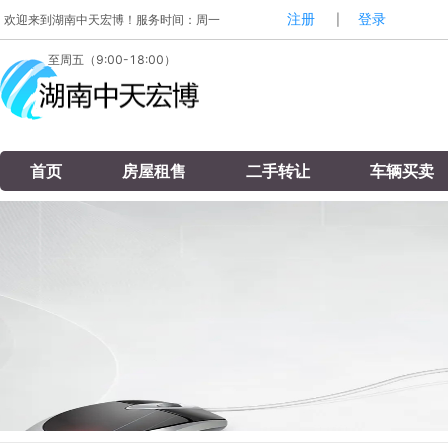
注册
登录
欢迎来到湖南中天宏博！服务时间：周一
|
至周五（9:00-18:00）
首页
房屋租售
二手转让
车辆买卖